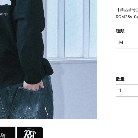
【商品番号
ROM25s-0
種類
数量