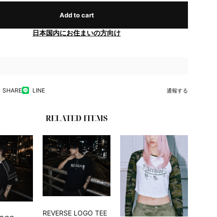
Add to cart
日本国内にお住まいの方向け
SHARE
LINE
通報する
RELATED ITEMS
REVERSE LOGO TEE