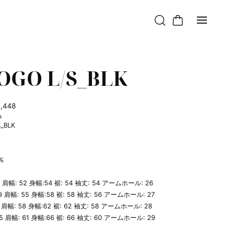
OGO L/S_BLK
8,448
込
S_BLK
0%
66 肩幅: 52 身幅:54 裾: 54 袖丈: 54 アームホール: 26
69 肩幅: 55 身幅:58 裾: 58 袖丈: 56 アームホール: 27
72 肩幅: 58 身幅:62 裾: 62 袖丈: 58 アームホール: 28
75 肩幅: 61 身幅:66 裾: 66 袖丈: 60 アームホール: 29