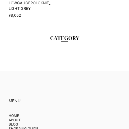
LOWGAUGEPOLOKNIT_
LIGHT GREY
¥8,052
CATEGORY
MENU
HOME
ABOUT
BLOG
SHOPPING GUIDE