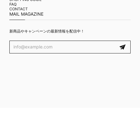
FAQ
CONTACT
MAIL MAGAZINE
新商品やキャンペーンの最新情報を配信中！
プライバシーポリシー
特定商取引法に基づく表記
© ROMANTIC CROWN