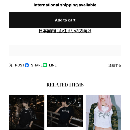
International shipping available
Add to cart
日本国内にお住まいの方向け
POST
SHARE
LINE
通報する
RELATED ITEMS