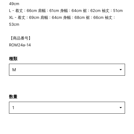
49cm
L - 着丈 : 66cm 肩幅 : 61cm 身幅 : 64cm 裾 : 62cm 袖丈 : 51cm
XL - 着丈 : 69cm 肩幅 : 64cm 身幅 : 68cm 裾 : 66cm 袖丈 :
53cm
【商品番号】
ROM24a-14
種類
数量