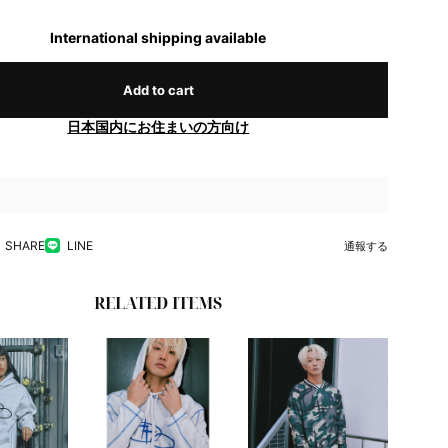
International shipping available
Add to cart
日本国内にお住まいの方向け
SHARE
LINE
通報する
RELATED ITEMS