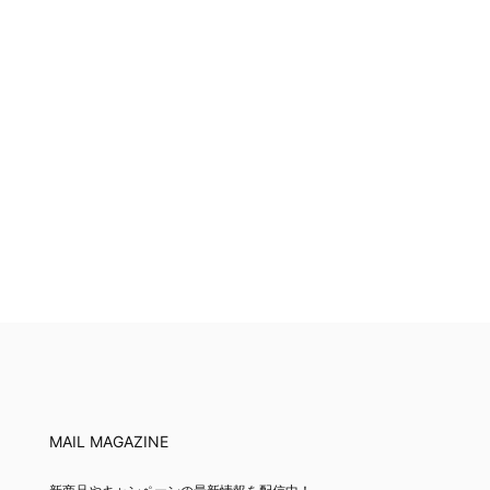
MAIL MAGAZINE