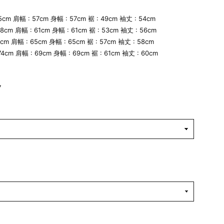
65cm 肩幅 : 57cm 身幅 : 57cm 裾 : 49cm 袖丈 : 54cm
68cm 肩幅 : 61cm 身幅 : 61cm 裾 : 53cm 袖丈 : 56cm
71cm 肩幅 : 65cm 身幅 : 65cm 裾 : 57cm 袖丈 : 58cm
 74cm 肩幅 : 69cm 身幅 : 69cm 裾 : 61cm 袖丈 : 60cm
】
7