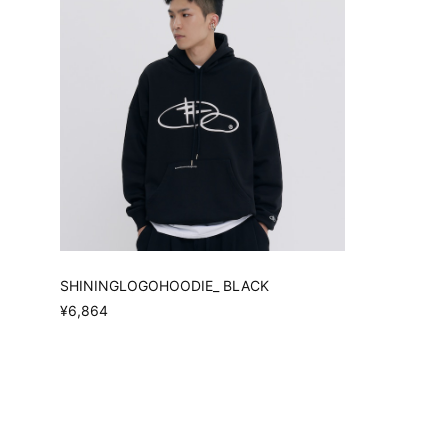
SHININGLOGOHOODIE_ BLACK
¥6,864