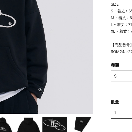
SIZE
S - 着丈 : 
M - 着丈 : 
L - 着丈 : 
XL - 着丈 :
【商品番号
ROM24a-2
種類
数量