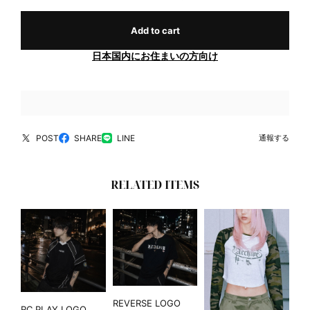
Add to cart
日本国内にお住まいの方向け
POST
SHARE
LINE
通報する
RELATED ITEMS
REVERSE LOGO
RC PLAY LOGO