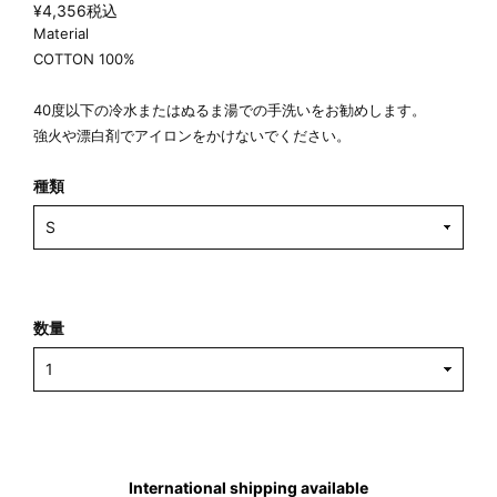
¥4,356
税込
Material
COTTON 100%
40度以下の冷水またはぬるま湯での手洗いをお勧めします。
強火や漂白剤でアイロンをかけないでください。
種類
数量
International shipping available