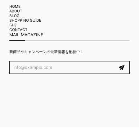
HOME
ABOUT
BLOG
SHOPPING GUIDE
FAQ
CONTACT
MAIL MAGAZINE
新商品やキャンペーンの最新情報を配信中！