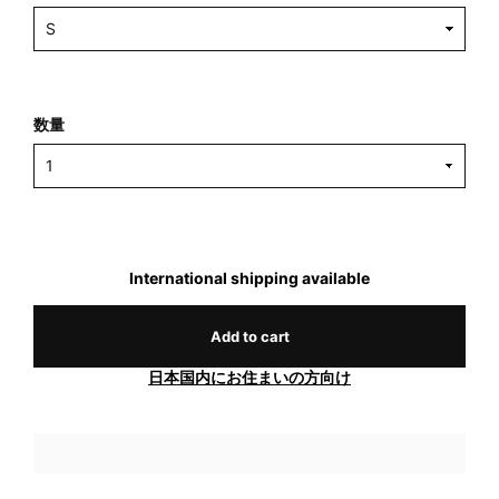
数量
International shipping available
Add to cart
日本国内にお住まいの方向け