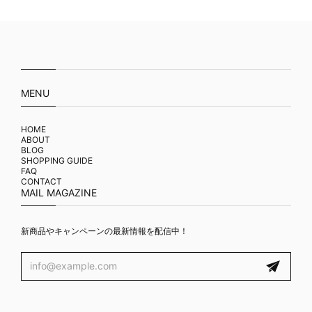
MENU
HOME
ABOUT
BLOG
SHOPPING GUIDE
FAQ
CONTACT
MAIL MAGAZINE
新商品やキャンペーンの最新情報を配信中！