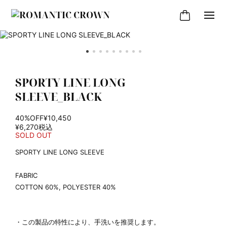
SPORTY LINE LONG
SLEEVE_BLACK
40%OFF
¥10,450
¥6,270
税込
SOLD OUT
SPORTY LINE LONG SLEEVE
FABRIC
COTTON 60%, POLYESTER 40%
・この製品の特性により、手洗いを推奨します。