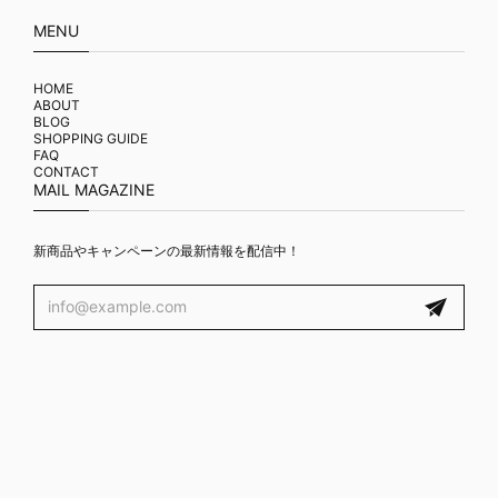
MENU
HOME
ABOUT
BLOG
SHOPPING GUIDE
FAQ
CONTACT
MAIL MAGAZINE
新商品やキャンペーンの最新情報を配信中！