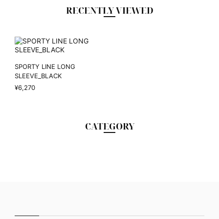
RECENTLY VIEWED
SPORTY LINE LONG
SLEEVE_BLACK
¥6,270
CATEGORY