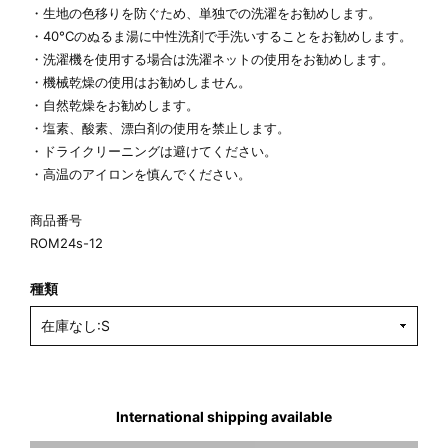
・生地の色移りを防ぐため、単独での洗濯をお勧めします。
・40°Cのぬるま湯に中性洗剤で手洗いすることをお勧めします。
・洗濯機を使用する場合は洗濯ネットの使用をお勧めします。
・機械乾燥の使用はお勧めしません。
・自然乾燥をお勧めします。
・塩素、酸素、漂白剤の使用を禁止します。
・ドライクリーニングは避けてください。
・高温のアイロンを慎んでください。
商品番号
ROM24s-12
種類
International shipping available