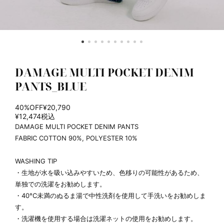
DAMAGE MULTI POCKET DENIM
PANTS_BLUE
40%OFF
¥20,790
¥12,474
税込
DAMAGE MULTI POCKET DENIM PANTS
FABRIC COTTON 90%, POLYESTER 10%
WASHING TIP
・生地が水を吸い込みやすいため、色移りの可能性があるため、
単独での洗濯をお勧めします。
・40°C未満のぬるま湯で中性洗剤を使用して手洗いをお勧めしま
す。
・洗濯機を使用する場合は洗濯ネットの使用をお勧めします。