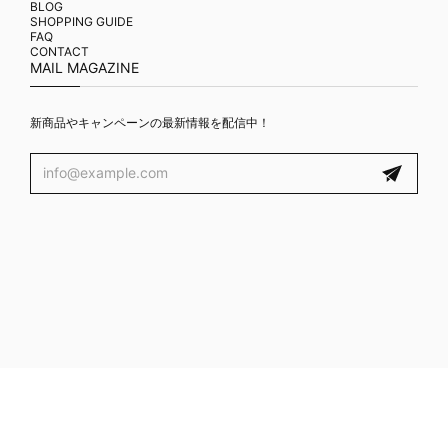
BLOG
SHOPPING GUIDE
FAQ
CONTACT
MAIL MAGAZINE
新商品やキャンペーンの最新情報を配信中！
プライバシーポリシー
特定商取引法に基づく表記
© ROMANTIC CROWN