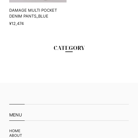
DAMAGE MULTI POCKET
DENIM PANTS_BLUE
¥12,474
CATEGORY
MENU
HOME
ABOUT