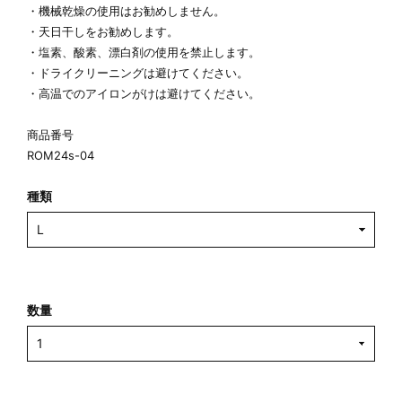
・機械乾燥の使用はお勧めしません。
・天日干しをお勧めします。
・塩素、酸素、漂白剤の使用を禁止します。
・ドライクリーニングは避けてください。
・高温でのアイロンがけは避けてください。
商品番号
ROM24s-04
種類
数量