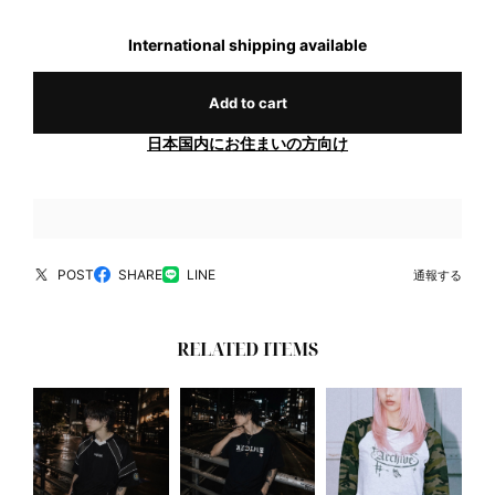
International shipping available
Add to cart
日本国内にお住まいの方向け
POST
SHARE
LINE
通報する
RELATED ITEMS