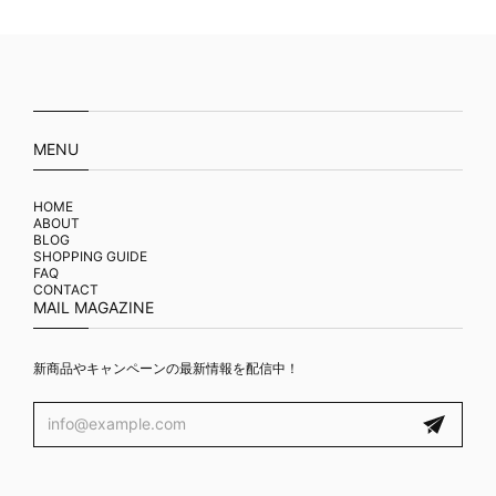
MENU
HOME
ABOUT
BLOG
SHOPPING GUIDE
FAQ
CONTACT
MAIL MAGAZINE
新商品やキャンペーンの最新情報を配信中！