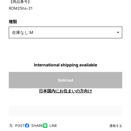
【商品番号】
ROM25hs-21
種類
International shipping available
Sold out
日本国内にお住まいの方向け
POST
SHARE
LINE
通報する