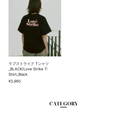
ラブストライク Tシャツ
_BLACK/Love Strike T-
Shirt_Black
¥3,960
CATEGORY