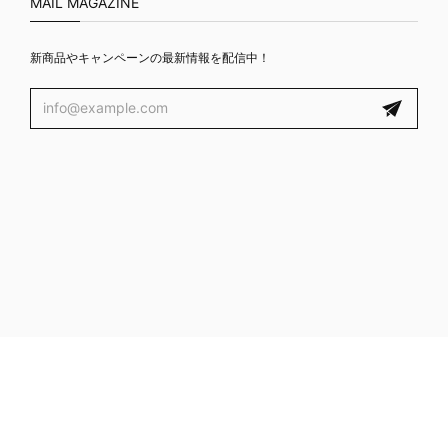
MAIL MAGAZINE
新商品やキャンペーンの最新情報を配信中！
プライバシーポリシー
特定商取引法に基づく表記
© ROMANTIC CROWN