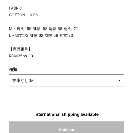
FABRIC
COTTON 100％
M - 総丈: 69 身幅: 58 肩幅:55 裄丈: 21
L - 総丈:72 身幅:62 肩幅:58 袖丈:23
【商品番号】
ROM25hs-10
種類
International shipping available
Sold out