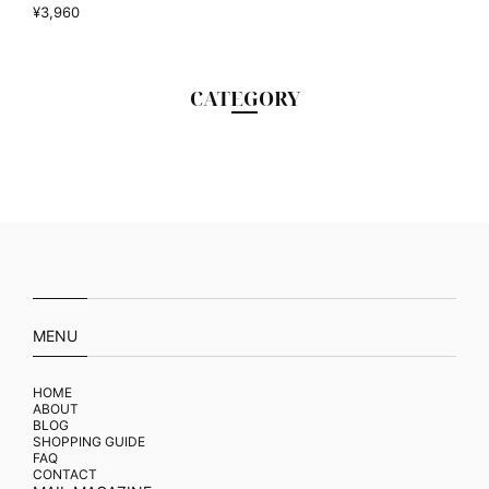
¥3,960
CATEGORY
MENU
HOME
ABOUT
BLOG
SHOPPING GUIDE
FAQ
CONTACT