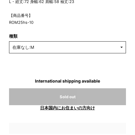
L - 総丈:72 身幅:62 肩幅:58 袖丈:23
【商品番号】
ROM25hs-10
種類
International shipping available
Sold out
日本国内にお住まいの方向け