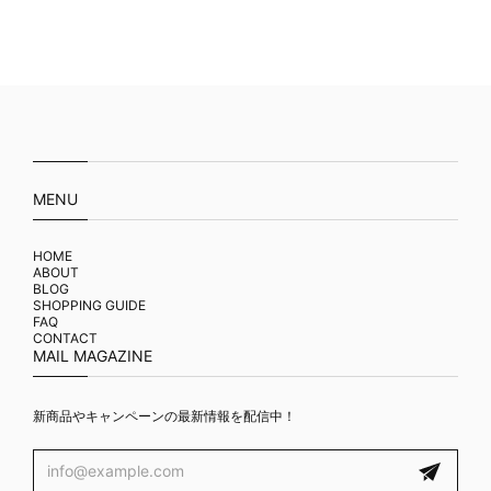
MENU
HOME
ABOUT
BLOG
SHOPPING GUIDE
FAQ
CONTACT
MAIL MAGAZINE
新商品やキャンペーンの最新情報を配信中！