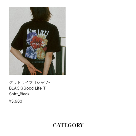
グッドライフ Tシャツ-
BLACK/Good Life T-
Shirt_Black
¥3,960
CATEGORY