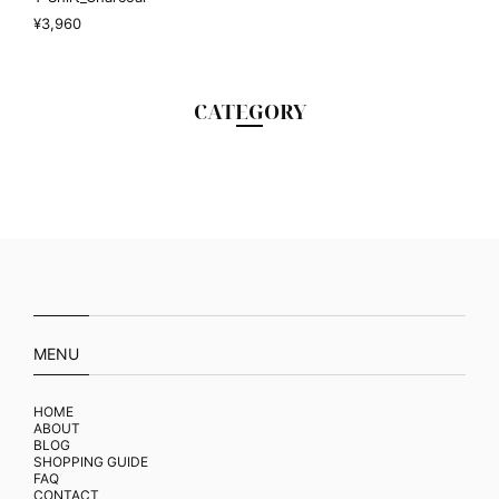
¥3,960
CATEGORY
MENU
HOME
ABOUT
BLOG
SHOPPING GUIDE
FAQ
CONTACT