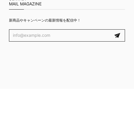
MAIL MAGAZINE
新商品やキャンペーンの最新情報を配信中！
プライバシーポリシー
特定商取引法に基づく表記
© ROMANTIC CROWN