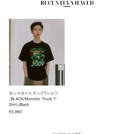
RECENTLY VIEWED
モンスタートラックTシャツ
_BLACK/Monster Truck T-
Shirt_Black
¥3,960