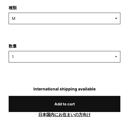
種類
数量
International shipping available
Add to cart
日本国内にお住まいの方向け