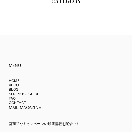
CATEGORY
MENU
HOME
ABOUT
BLOG
SHOPPING GUIDE
FAQ
CONTACT
MAIL MAGAZINE
新商品やキャンペーンの最新情報を配信中！