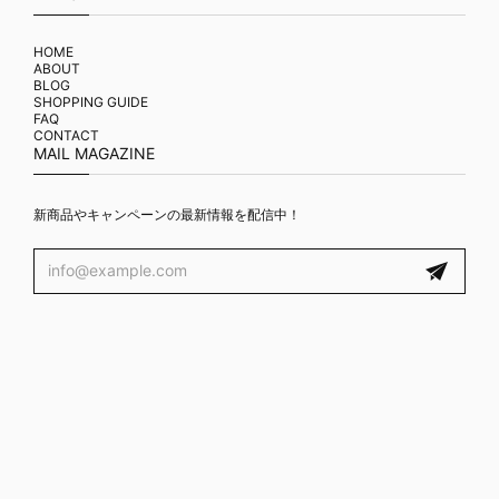
HOME
ABOUT
BLOG
SHOPPING GUIDE
FAQ
CONTACT
MAIL MAGAZINE
新商品やキャンペーンの最新情報を配信中！