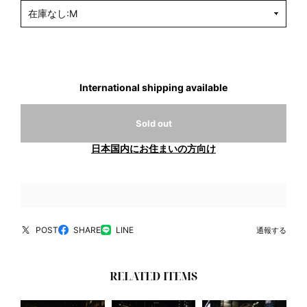
International shipping available
Sold out
日本国内にお住まいの方向け
POST
SHARE
LINE
通報する
RELATED ITEMS