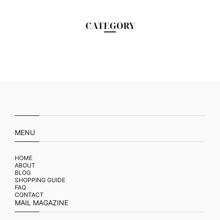
CATEGORY
MENU
HOME
ABOUT
BLOG
SHOPPING GUIDE
FAQ
CONTACT
MAIL MAGAZINE