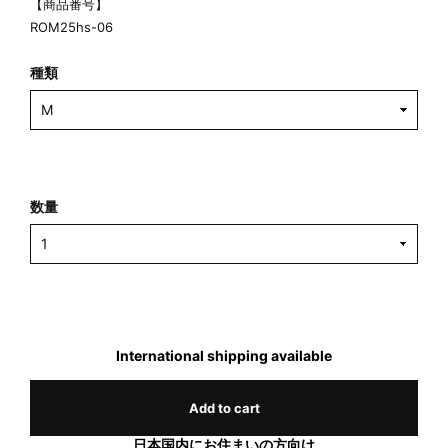
【商品番号】
ROM25hs-06
種類
数量
International shipping available
Add to cart
日本国内にお住まいの方向け