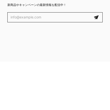
新商品やキャンペーンの最新情報を配信中！
プライバシーポリシー
特定商取引法に基づく表記
© ROMANTIC CROWN