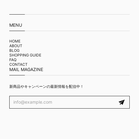
MENU
HOME
ABOUT
BLOG
SHOPPING GUIDE
FAQ
CONTACT
MAIL MAGAZINE
新商品やキャンペーンの最新情報を配信中！